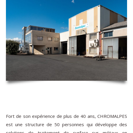
Fort de son expérience de plus de 40 ans, CHROMALPES
est une structure de 50 personnes qui développe des
solutions de traitement de surface sur métaux en