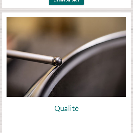
En savoir plus
Qualité