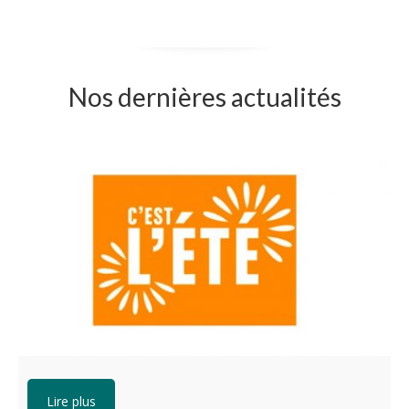
Nos dernières actualités
Lire plus