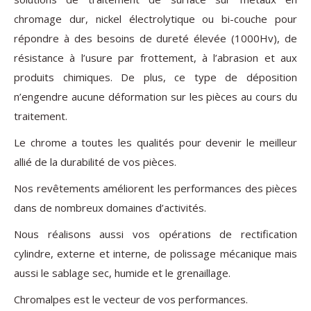
chromage dur, nickel électrolytique ou bi-couche pour
répondre à des besoins de dureté élevée (1000Hv), de
résistance à l’usure par frottement, à l’abrasion et aux
produits chimiques. De plus, ce type de déposition
n’engendre aucune déformation sur les pièces au cours du
traitement.
Le chrome a toutes les qualités pour devenir le meilleur
allié de la durabilité de vos pièces.
Nos revêtements améliorent les performances des pièces
dans de nombreux domaines d’activités.
Nous réalisons aussi vos opérations de rectification
cylindre, externe et interne, de polissage mécanique mais
aussi le sablage sec, humide et le grenaillage.
Chromalpes est le vecteur de vos performances.