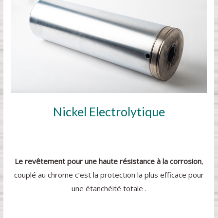
Nickel Electrolytique
Le revêtement pour une haute résistance à la corrosion
,
couplé au chrome c’est la protection la plus efficace pour
une étanchéité totale .