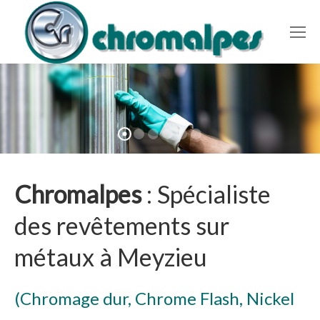
Chromalpes
: Spécialiste
des revêtements sur
métaux à Meyzieu
(Chromage dur, Chrome Flash, Nickel