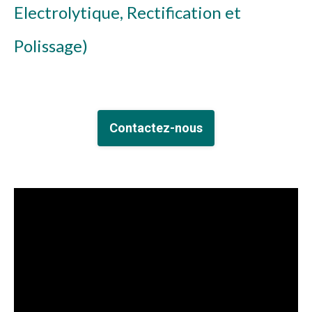
Electrolytique, Rectification et
Polissage)
Contactez-nous