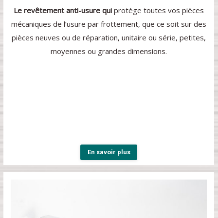
Le revêtement anti-usure qui
protège toutes vos pièces
mécaniques de l’usure par frottement, que ce soit sur des
pièces neuves ou de réparation, unitaire ou série, petites,
moyennes ou grandes dimensions.
En savoir plus