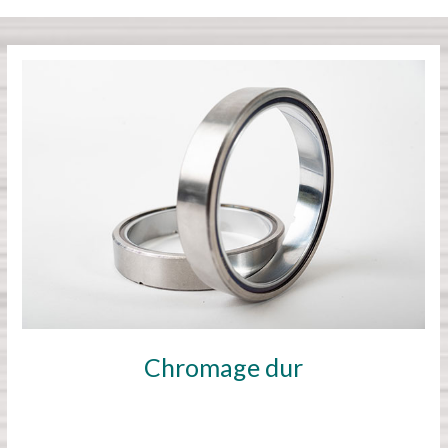
Chromage dur