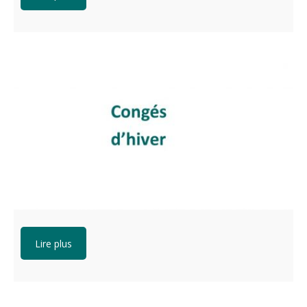
Lire plus