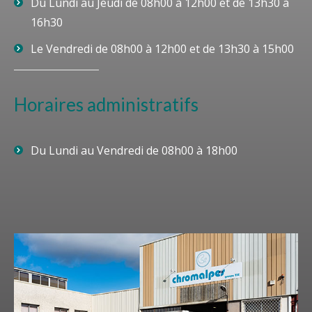
Du Lundi au Jeudi de 08h00 à 12h00 et de 13h30 à
16h30
Le Vendredi de 08h00 à 12h00 et de 13h30 à 15h00
Horaires administratifs
Du Lundi au Vendredi de 08h00 à 18h00