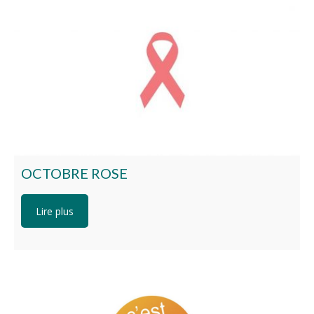
OCTOBRE ROSE
Lire plus