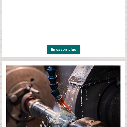
En savoir plus