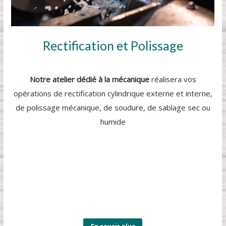
Rectification et Polissage
Notre atelier dédié à la mécanique
réalisera vos
opérations de rectification cylindrique externe et interne,
de polissage mécanique, de soudure, de sablage sec ou
humide