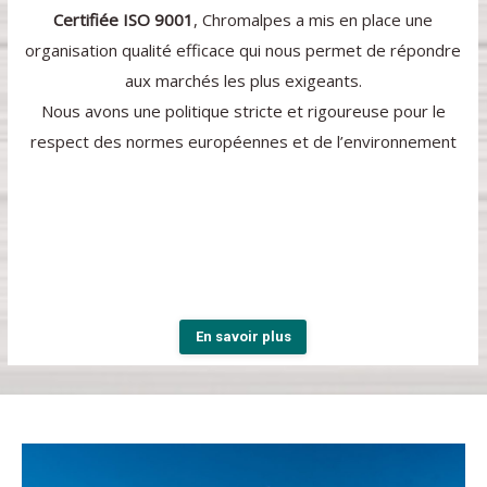
Certifiée ISO 9001
, Chromalpes a mis en place une
organisation qualité efficace qui nous permet de répondre
aux marchés les plus exigeants.
Nous avons une politique stricte et rigoureuse pour le
respect des normes européennes et de l’environnement
En savoir plus